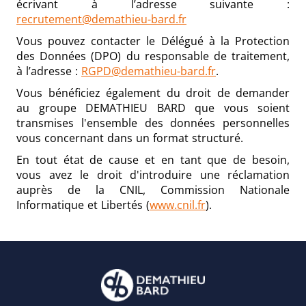
écrivant à l’adresse suivante :
recrutement@demathieu-bard.fr
Vous pouvez contacter le Délégué à la Protection
des Données (DPO) du responsable de traitement,
à l’adresse :
RGPD@demathieu-bard.fr
.
Vous bénéficiez également du droit de demander
au groupe DEMATHIEU BARD que vous soient
transmises l'ensemble des données personnelles
vous concernant dans un format structuré.
En tout état de cause et en tant que de besoin,
vous avez le droit d'introduire une réclamation
auprès de la CNIL, Commission Nationale
Informatique et Libertés (
www.cnil.fr
).