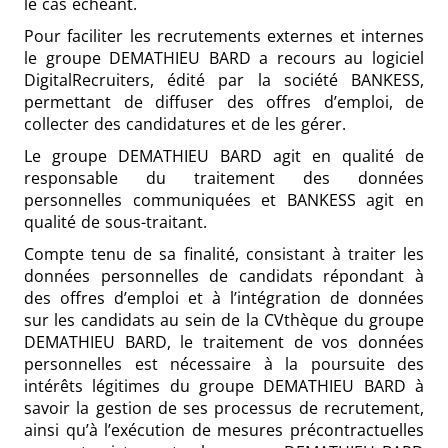
le cas échéant.
Pour faciliter les recrutements externes et internes
le groupe DEMATHIEU BARD a recours au logiciel
DigitalRecruiters, édité par la société BANKESS,
permettant de diffuser des offres d’emploi, de
collecter des candidatures et de les gérer.
Le groupe DEMATHIEU BARD agit en qualité de
responsable du traitement des données
personnelles communiquées et BANKESS agit en
qualité de sous-traitant.
Compte tenu de sa finalité, consistant à traiter les
données personnelles de candidats répondant à
des offres d’emploi et à l’intégration de données
sur les candidats au sein de la CVthèque du groupe
DEMATHIEU BARD, le traitement de vos données
personnelles est nécessaire à la poursuite des
intérêts légitimes du groupe DEMATHIEU BARD à
savoir la gestion de ses processus de recrutement,
ainsi qu’à l’exécution de mesures précontractuelles