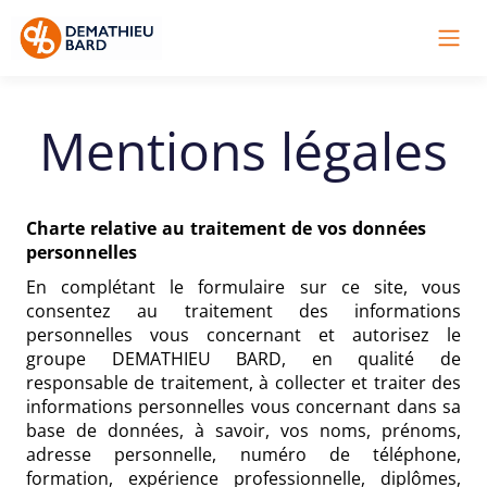
Mentions légales
Charte relative au traitement de vos données
personnelles
En complétant le formulaire sur ce site, vous
consentez au traitement des informations
personnelles vous concernant et autorisez le
groupe DEMATHIEU BARD, en qualité de
responsable de traitement, à collecter et traiter des
informations personnelles vous concernant dans sa
base de données, à savoir, vos noms, prénoms,
adresse personnelle, numéro de téléphone,
formation, expérience professionnelle, diplômes,