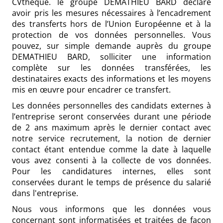
CVthèque. le groupe DEMATHIEU BARD déclare
avoir pris les mesures nécessaires à l’encadrement
des transferts hors de l’Union Européenne et à la
protection de vos données personnelles. Vous
pouvez, sur simple demande auprès du groupe
DEMATHIEU BARD, solliciter une information
complète sur les données transférées, les
destinataires exacts des informations et les moyens
mis en œuvre pour encadrer ce transfert.
Les données personnelles des candidats externes à
l’entreprise seront conservées durant une période
de 2 ans maximum après le dernier contact avec
notre service recrutement, la notion de dernier
contact étant entendue comme la date à laquelle
vous avez consenti à la collecte de vos données.
Pour les candidatures internes, elles sont
conservées durant le temps de présence du salarié
dans l'entreprise.
Nous vous informons que les données vous
concernant sont informatisées et traitées de façon