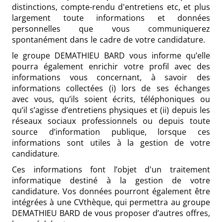
distinctions, compte-rendu d'entretiens etc, et plus
largement toute informations et données
personnelles que vous communiquerez
spontanément dans le cadre de votre candidature.
le groupe DEMATHIEU BARD vous informe qu’elle
pourra également enrichir votre profil avec des
informations vous concernant, à savoir des
informations collectées (i) lors de ses échanges
avec vous, qu’ils soient écrits, téléphoniques ou
qu’il s’agisse d’entretiens physiques et (ii) depuis les
réseaux sociaux professionnels ou depuis toute
source d’information publique, lorsque ces
informations sont utiles à la gestion de votre
candidature.
Ces informations font l’objet d'un traitement
informatique destiné à la gestion de votre
candidature. Vos données pourront également être
intégrées à une CVthèque, qui permettra au groupe
DEMATHIEU BARD de vous proposer d’autres offres,