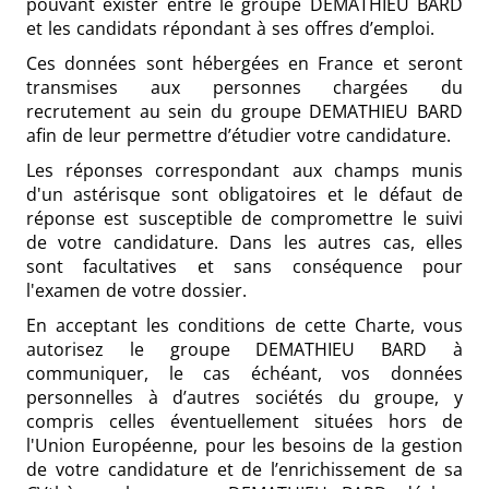
pouvant exister entre le groupe DEMATHIEU BARD
et les candidats répondant à ses offres d’emploi.
Ces données sont hébergées en France et seront
transmises aux personnes chargées du
recrutement au sein du groupe DEMATHIEU BARD
afin de leur permettre d’étudier votre candidature.
Les réponses correspondant aux champs munis
d'un astérisque sont obligatoires et le défaut de
réponse est susceptible de compromettre le suivi
de votre candidature. Dans les autres cas, elles
sont facultatives et sans conséquence pour
l'examen de votre dossier.
En acceptant les conditions de cette Charte, vous
autorisez le groupe DEMATHIEU BARD à
communiquer, le cas échéant, vos données
personnelles à d’autres sociétés du groupe, y
compris celles éventuellement situées hors de
l'Union Européenne, pour les besoins de la gestion
de votre candidature et de l’enrichissement de sa