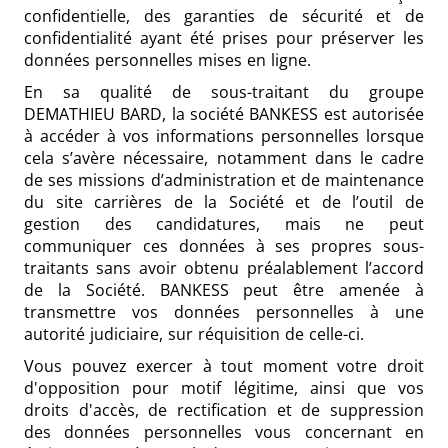
confidentielle, des garanties de sécurité et de
confidentialité ayant été prises pour préserver les
données personnelles mises en ligne.
En sa qualité de sous-traitant du groupe
DEMATHIEU BARD, la société BANKESS est autorisée
à accéder à vos informations personnelles lorsque
cela s’avère nécessaire, notamment dans le cadre
de ses missions d’administration et de maintenance
du site carrières de la Société et de l’outil de
gestion des candidatures, mais ne peut
communiquer ces données à ses propres sous-
traitants sans avoir obtenu préalablement l’accord
de la Société. BANKESS peut être amenée à
transmettre vos données personnelles à une
autorité judiciaire, sur réquisition de celle-ci.
Vous pouvez exercer à tout moment votre droit
d'opposition pour motif légitime, ainsi que vos
droits d'accès, de rectification et de suppression
des données personnelles vous concernant en